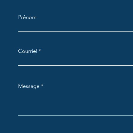
Prénom
Courriel
Message