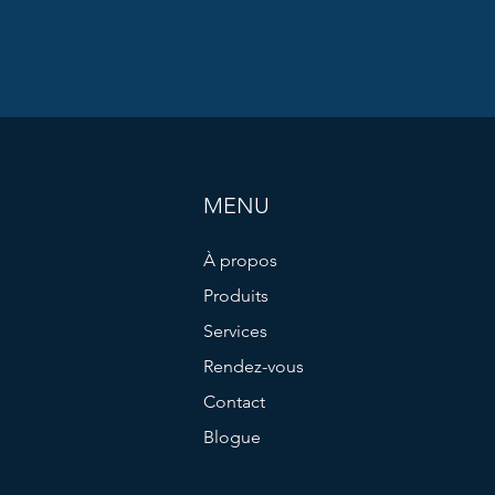
MENU
À propos
Produits
Services
Rendez-vous
Contact
Blogue