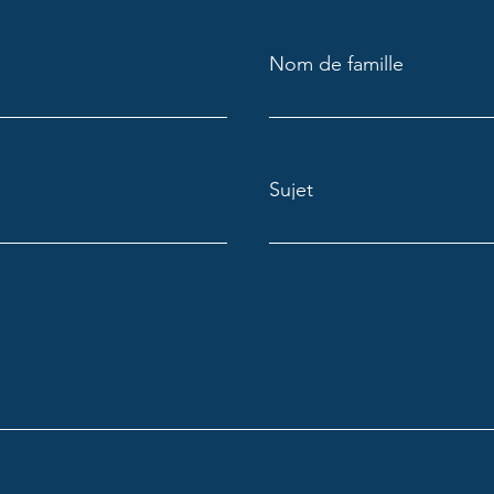
Nom de famille
Sujet