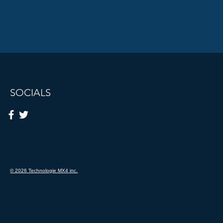
SOCIALS
© 2026 Technologie MX4 inc.