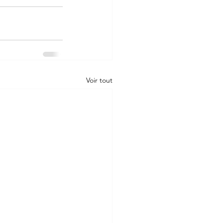
Voir tout