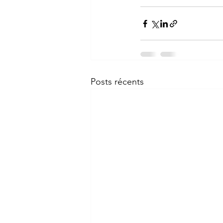
Posts récents